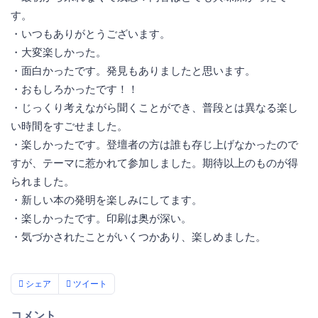
す。
・いつもありがとうございます。
・大変楽しかった。
・面白かったです。発見もありましたと思います。
・おもしろかったです！！
・じっくり考えながら聞くことができ、普段とは異なる楽し
い時間をすごせました。
・楽しかったです。登壇者の方は誰も存じ上げなかったので
すが、テーマに惹かれて参加しました。期待以上のものが得
られました。
・新しい本の発明を楽しみにしてます。
・楽しかったです。印刷は奥が深い。
・気づかされたことがいくつかあり、楽しめました。
シェア
ツイート
コメント