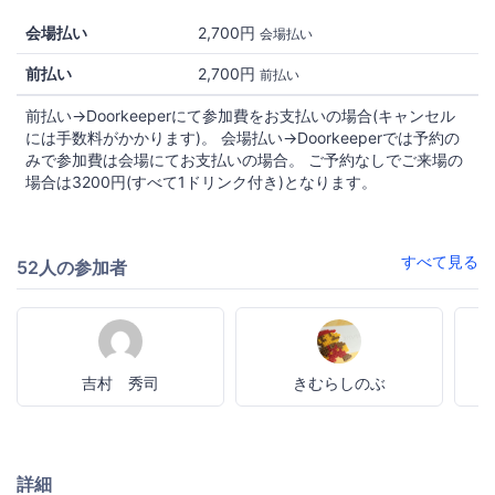
会場払い
2,700円
会場払い
前払い
2,700円
前払い
前払い→Doorkeeperにて参加費をお支払いの場合(キャンセル
には手数料がかかります)。 会場払い→Doorkeeperでは予約の
みで参加費は会場にてお支払いの場合。 ご予約なしでご来場の
場合は3200円(すべて1ドリンク付き)となります。
すべて見る
52人の参加者
吉村 秀司
きむらしのぶ
詳細