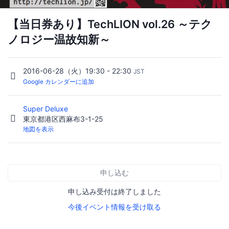
【当日券あり】TechLION vol.26 ～テク
ノロジー温故知新～
2016-06-28（火）19:30 - 22:30
JST
Google カレンダーに追加
Super Deluxe
東京都港区西麻布3-1-25
地図を表示
申し込む
申し込み受付は終了しました
今後イベント情報を受け取る