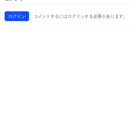
ログイン
コメントするにはログインする必要があります。