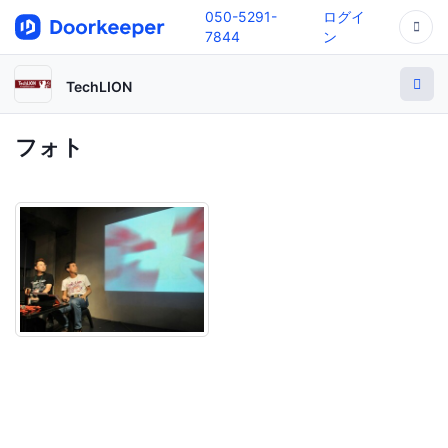
050-5291-
ログイ
7844
ン
TechLION
フォト