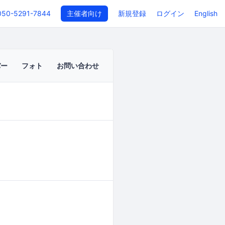
050-5291-7844
主催者向け
新規登録
ログイン
English
バー
フォト
お問い合わせ
イベントページ