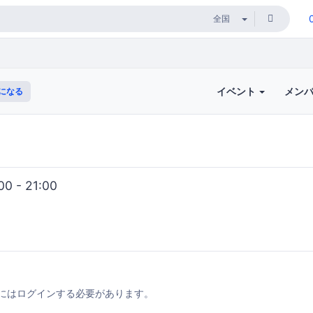
イベント
メン
になる
0 - 21:00
にはログインする必要があります。