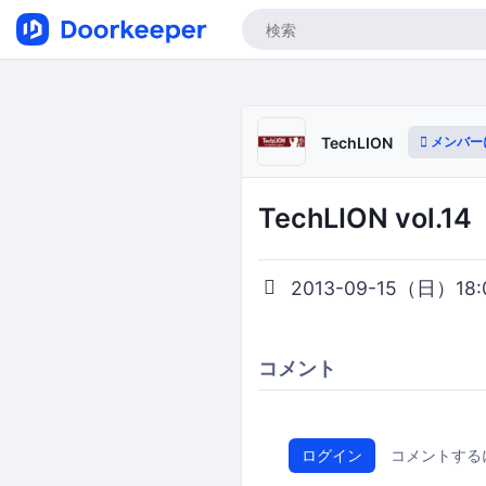
メンバー
TechLION
TechLION vol.14
2013-09-15（日）18:0
コメント
ログイン
コメントする